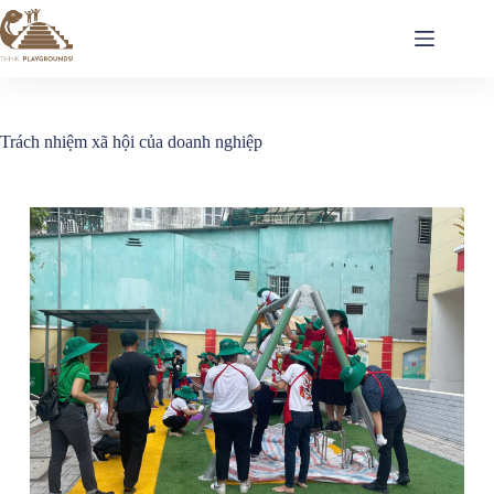
Trách nhiệm xã hội của doanh nghiệp