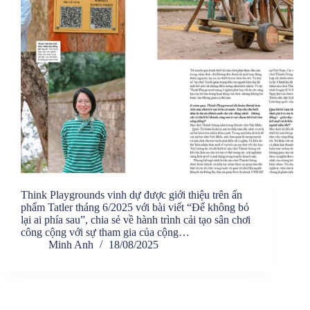
Think Playgrounds vinh dự được giới thiệu trên ấn
phẩm Tatler tháng 6/2025 với bài viết “Để không bỏ
lại ai phía sau”, chia sẻ về hành trình cải tạo sân chơi
công cộng với sự tham gia của cộng…
Minh Anh
18/08/2025