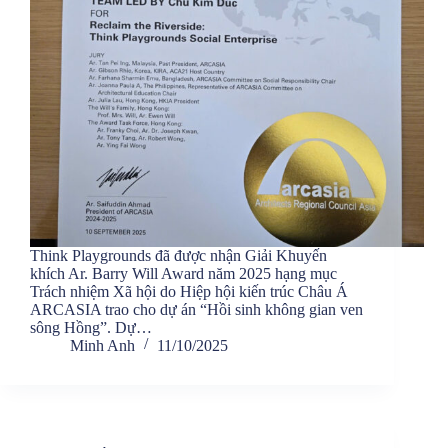
Think Playgrounds đã được nhận Giải Khuyến
khích Ar. Barry Will Award năm 2025 hạng mục
Trách nhiệm Xã hội do Hiệp hội kiến trúc Châu Á
ARCASIA trao cho dự án “Hồi sinh không gian ven
sông Hồng”. Dự…
Minh Anh
11/10/2025